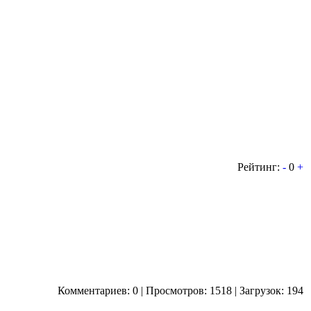
Рейтинг:
-
0
+
Комментариев: 0 | Просмотров: 1518 | Загрузок: 194