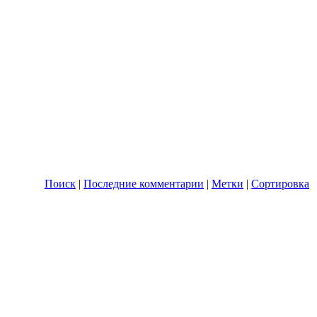
Поиск
|
Последние комментарии
|
Метки
|
Сортировка