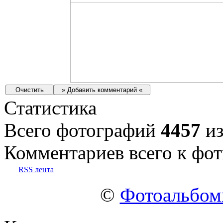
Статистика
Всего фотографий
4457
из
Комментариев всего к фот
RSS лента
©
Фотоальбо