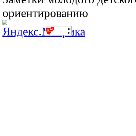
ориентированию