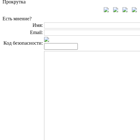
Прокрутка
Есть мнение?
Имя:
Email:
Код безопасности: