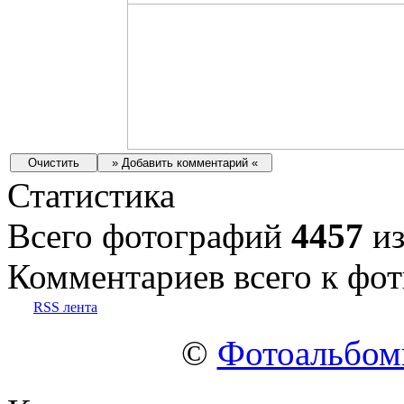
Статистика
Всего фотографий
4457
из
Комментариев всего к фот
RSS лента
©
Фотоальбо