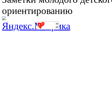
ориентированию