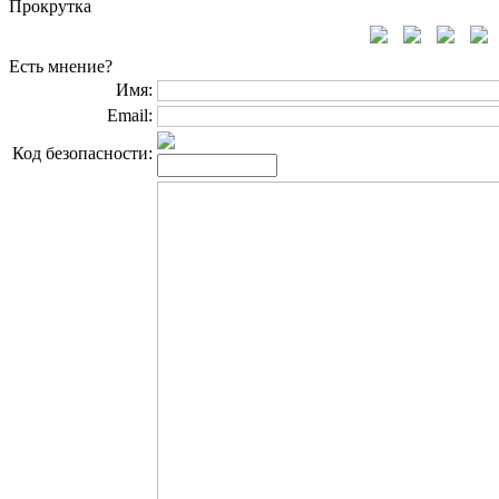
Прокрутка
Есть мнение?
Имя:
Email:
Код безопасности: