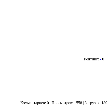
Рейтинг:
-
0
+
Комментариев: 0 | Просмотров: 1558 | Загрузок: 180