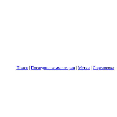
Поиск
|
Последние комментарии
|
Метки
|
Сортировка