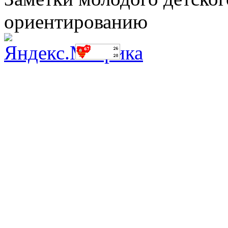
ориентированию