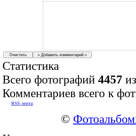
Статистика
Всего фотографий
4457
из
Комментариев всего к фот
RSS лента
©
Фотоальбо