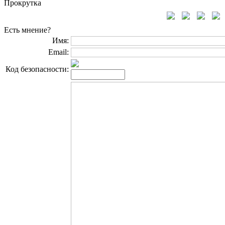
Прокрутка
Есть мнение?
Имя:
Email:
Код безопасности: