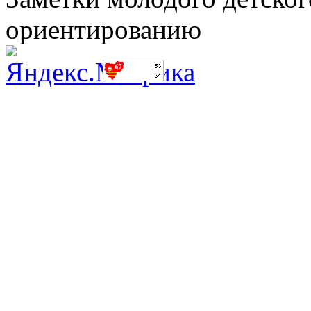
ориентированию