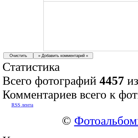
Статистика
Всего фотографий
4457
из
Комментариев всего к фот
RSS лента
©
Фотоальбо