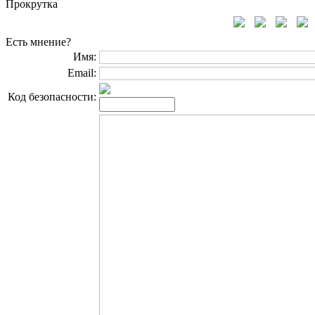
Прокрутка
Есть мнение?
Имя:
Email:
Код безопасности: