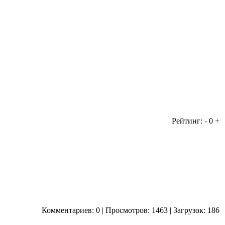
Рейтинг:
-
0
+
Комментариев: 0 | Просмотров: 1463 | Загрузок: 186