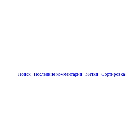
Поиск
|
Последние комментарии
|
Метки
|
Сортировка