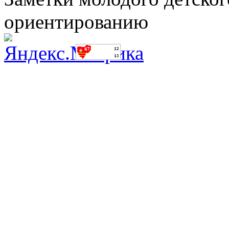
ориентированию