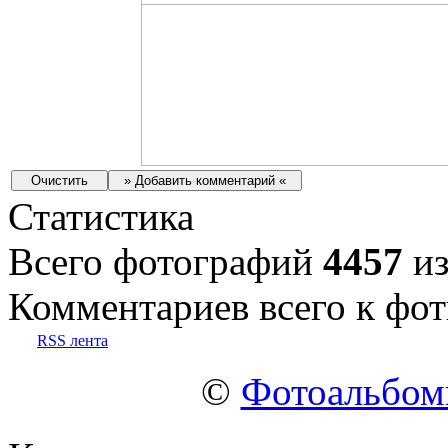
Статистика
Всего фотографий
4457
из
Комментариев всего к фот
RSS лента
©
Фотоальбо