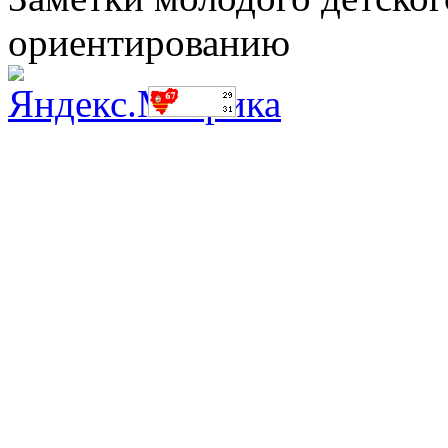
ориентированию