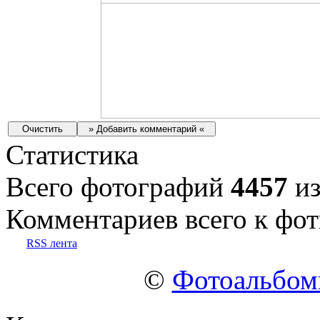
Статистика
Всего фотографий
4457
из
Комментариев всего к фот
RSS лента
©
Фотоальбо