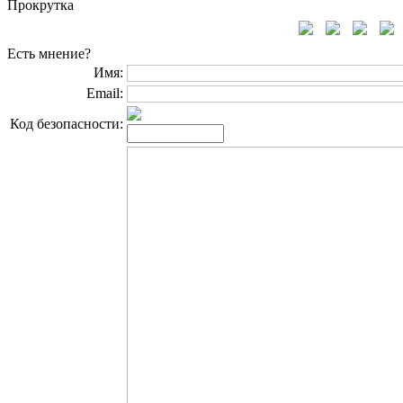
Прокрутка
Есть мнение?
Имя:
Email:
Код безопасности: