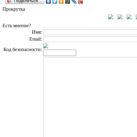
Поделиться…
Прокрутка
Есть мнение?
Имя:
Email:
Код безопасности: