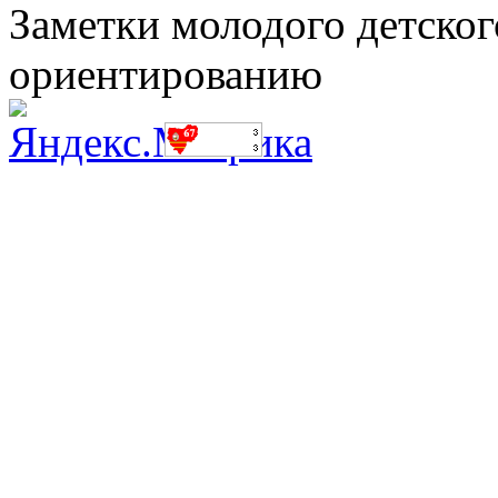
Заметки молодого детског
ориентированию