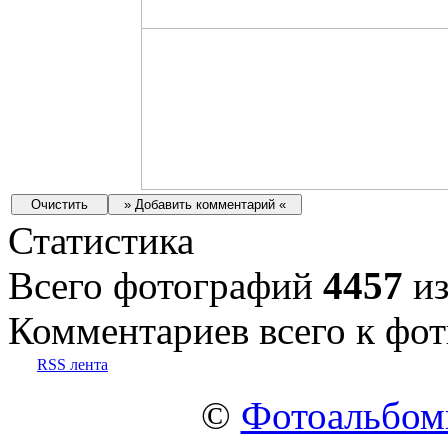
Статистика
Всего фотографий
4457
из
Комментариев всего к фот
RSS лента
©
Фотоальбо