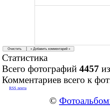
Статистика
Всего фотографий
4457
из
Комментариев всего к фот
RSS лента
©
Фотоальбо