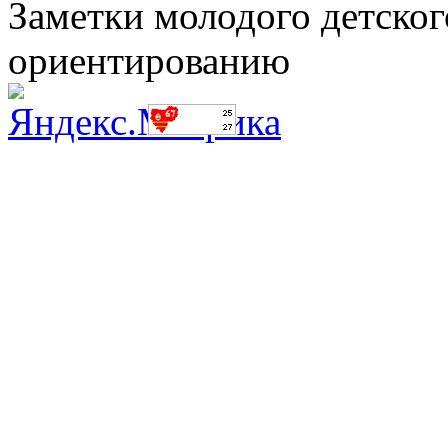
Заметки молодого детског
ориентированию