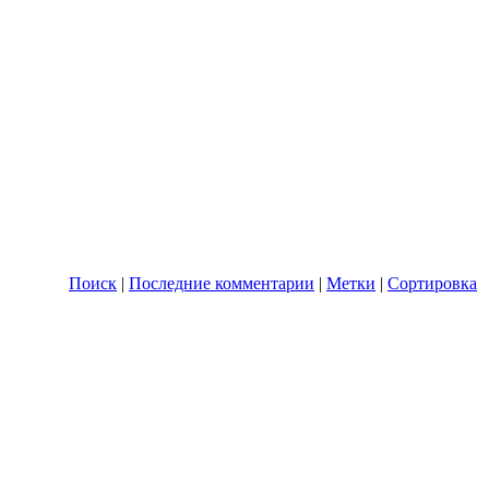
Поиск
|
Последние комментарии
|
Метки
|
Сортировка