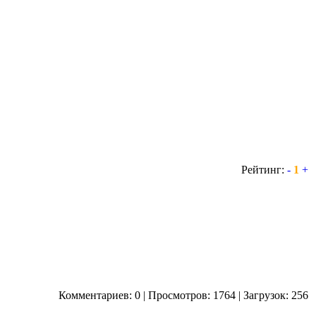
Рейтинг:
-
1
+
Комментариев: 0 | Просмотров: 1764 | Загрузок: 256