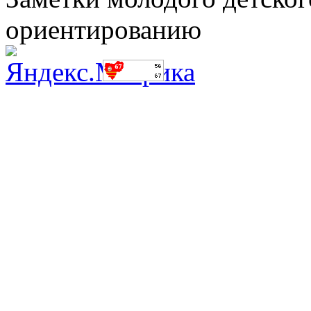
ориентированию