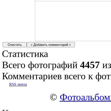
Статистика
Всего фотографий
4457
из
Комментариев всего к фот
RSS лента
©
Фотоальбо