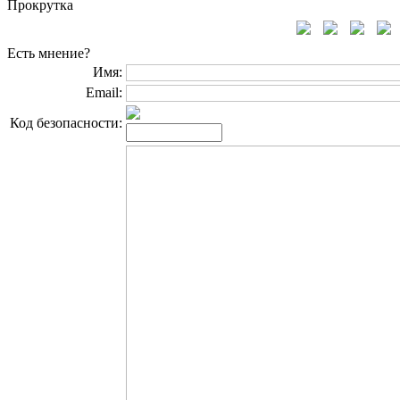
Прокрутка
Есть мнение?
Имя:
Email:
Код безопасности: