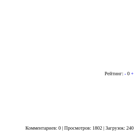
Рейтинг:
-
0
+
Комментариев: 0 | Просмотров: 1802 | Загрузок: 240