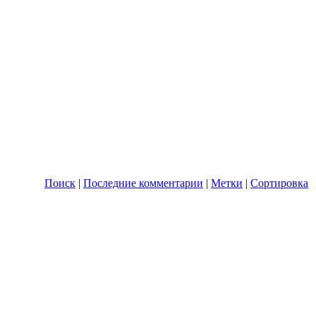
Поиск
|
Последние комментарии
|
Метки
|
Сортировка