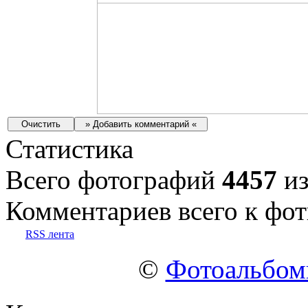
Статистика
Всего фотографий
4457
из
Комментариев всего к фот
RSS лента
©
Фотоальбо