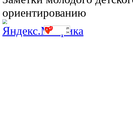
ориентированию