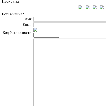
Прокрутка
Есть мнение?
Имя:
Email:
Код безопасности: