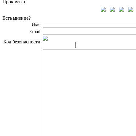
Прокрутка
Есть мнение?
Имя:
Email:
Код безопасности: