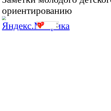
ориентированию