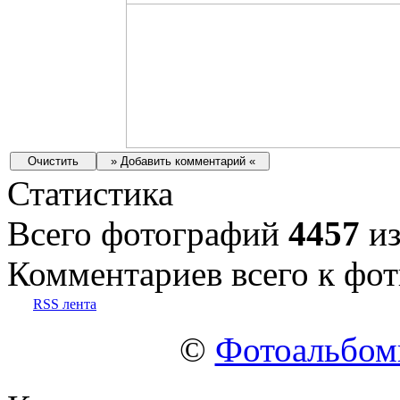
Статистика
Всего фотографий
4457
из
Комментариев всего к фот
RSS лента
©
Фотоальбо