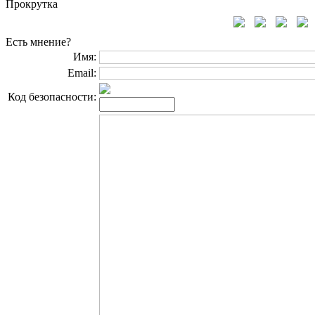
Прокрутка
Есть мнение?
Имя:
Email:
Код безопасности: