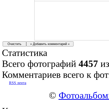
Статистика
Всего фотографий
4457
из
Комментариев всего к фот
RSS лента
©
Фотоальбо