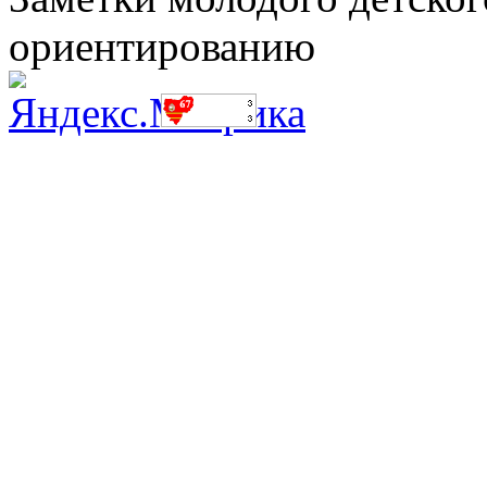
ориентированию