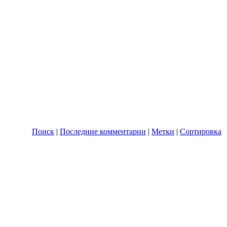
Поиск
|
Последние комментарии
|
Метки
|
Сортировка