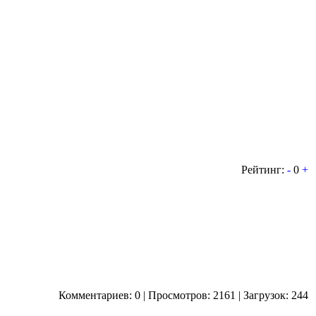
Рейтинг:
-
0
+
Комментариев: 0 | Просмотров: 2161 | Загрузок: 244