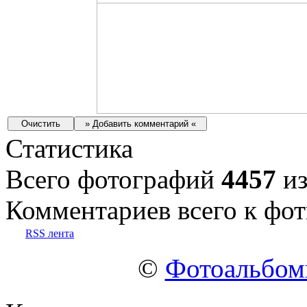
Статистика
Всего фотографий
4457
из
Комментариев всего к фот
RSS лента
©
Фотоальбо