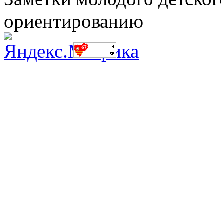
ориентированию