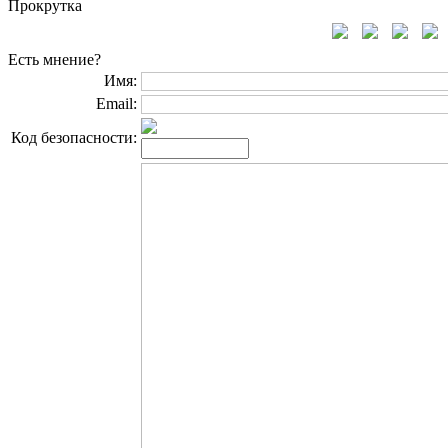
Прокрутка
Есть мнение?
Имя:
Email:
Код безопасности: