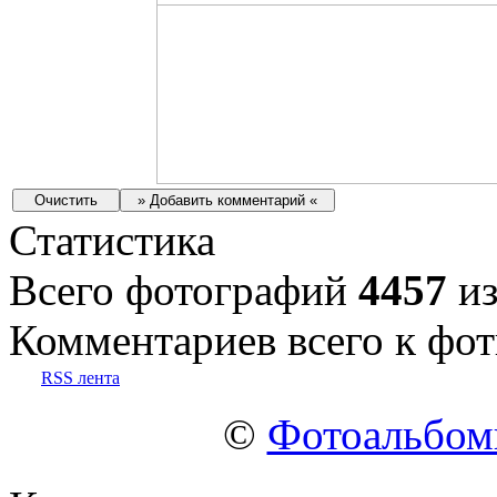
Статистика
Всего фотографий
4457
из
Комментариев всего к фот
RSS лента
©
Фотоальбо