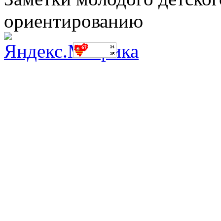
ориентированию