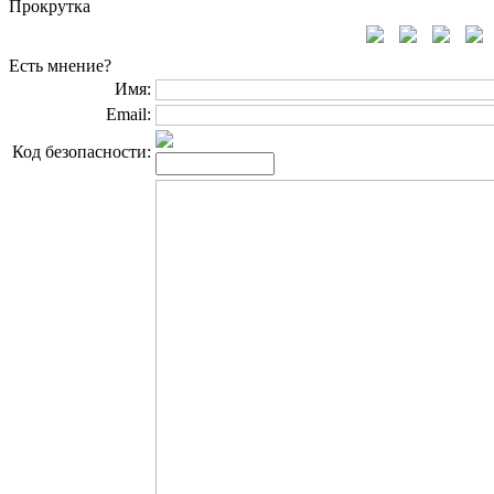
Прокрутка
Есть мнение?
Имя:
Email:
Код безопасности: