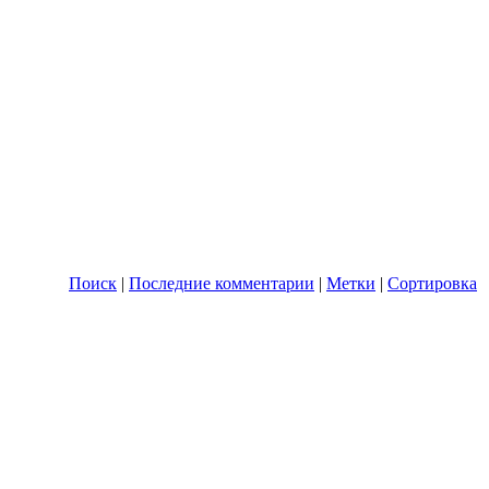
Поиск
|
Последние комментарии
|
Метки
|
Сортировка