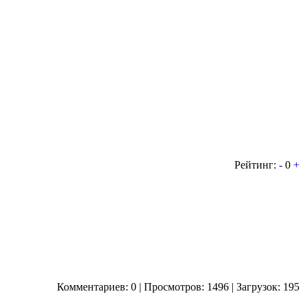
Рейтинг:
-
0
+
Комментариев: 0 | Просмотров: 1496 | Загрузок: 195