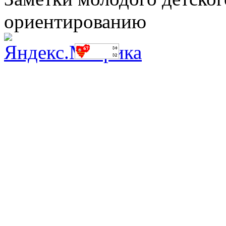
ориентированию