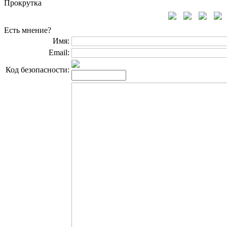
Прокрутка
Есть мнение?
Имя:
Email:
Код безопасности: