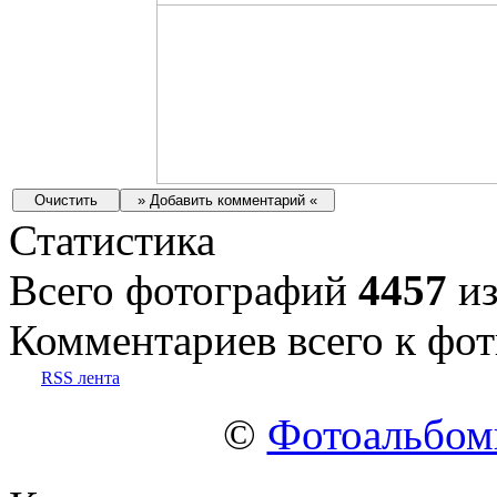
Статистика
Всего фотографий
4457
из
Комментариев всего к фот
RSS лента
©
Фотоальбо