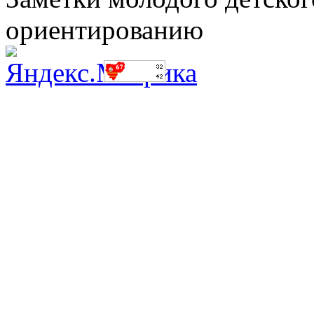
ориентированию