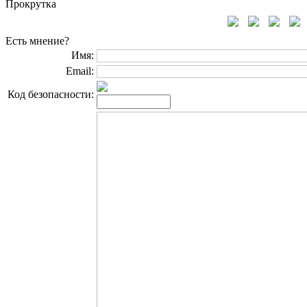
Прокрутка
Есть мнение?
Имя:
Email:
Код безопасности: