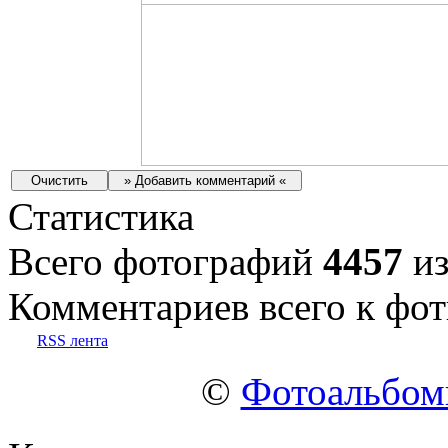
Статистика
Всего фотографий
4457
из
Комментариев всего к фот
RSS лента
©
Фотоальбо