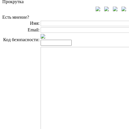
Прокрутка
Есть мнение?
Имя:
Email:
Код безопасности: