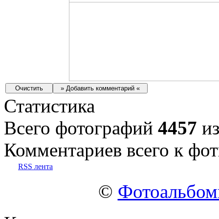
Статистика
Всего фотографий
4457
из
Комментариев всего к фот
RSS лента
©
Фотоальбо