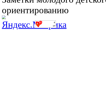
ориентированию