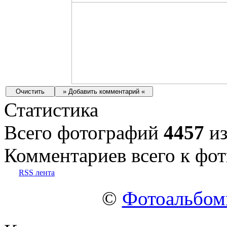
Статистика
Всего фотографий
4457
из
Комментариев всего к фот
RSS лента
©
Фотоальбо