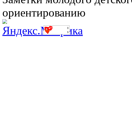
ориентированию