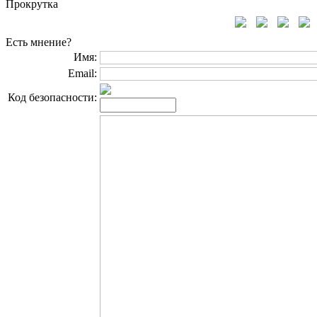
Прокрутка
Есть мнение?
Имя:
Email:
Код безопасности: