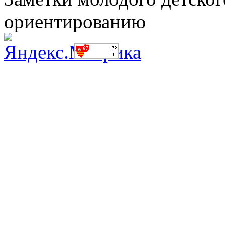
ориентированию