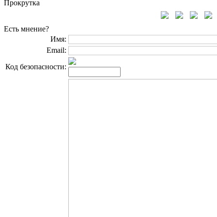
Прокрутка
Есть мнение?
Имя:
Email:
Код безопасности: