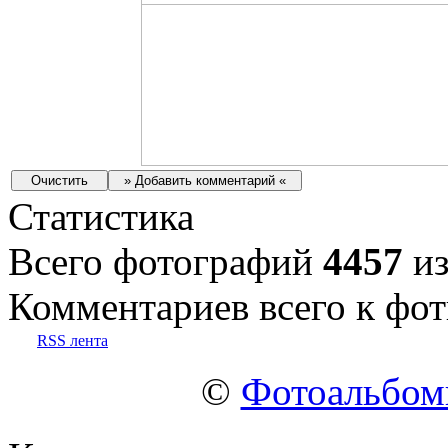
Статистика
Всего фотографий
4457
из
Комментариев всего к фот
RSS лента
©
Фотоальбо