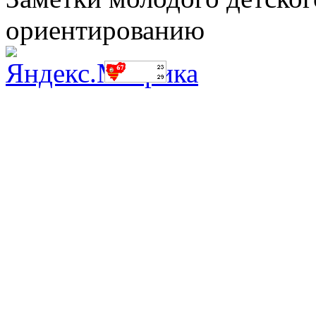
ориентированию