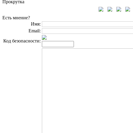
Прокрутка
Есть мнение?
Имя:
Email:
Код безопасности: