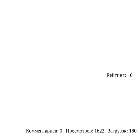
Рейтинг:
-
0
+
Комментариев: 0 | Просмотров: 1622 | Загрузок: 180