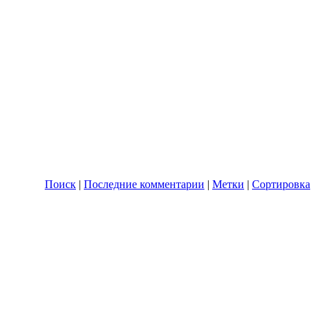
Поиск
|
Последние комментарии
|
Метки
|
Сортировка