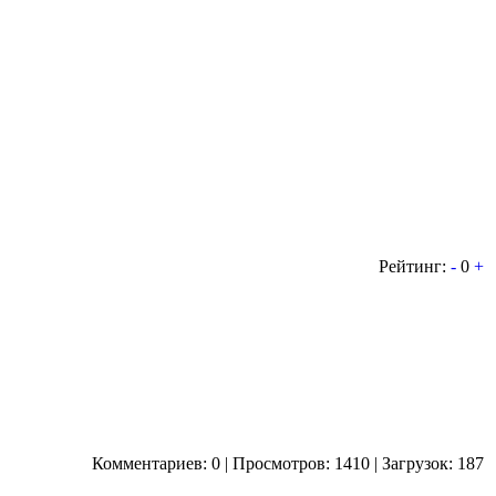
Рейтинг:
-
0
+
Комментариев: 0 | Просмотров: 1410 | Загрузок: 187