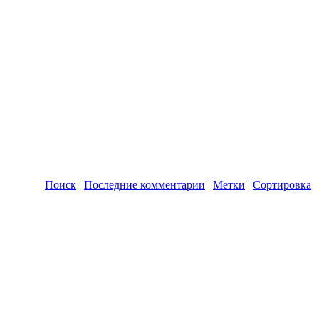
Поиск
|
Последние комментарии
|
Метки
|
Сортировка