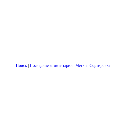
Поиск
|
Последние комментарии
|
Метки
|
Сортировка