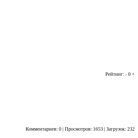
Рейтинг:
-
0
+
Комментариев: 0 | Просмотров: 1653 | Загрузок: 232