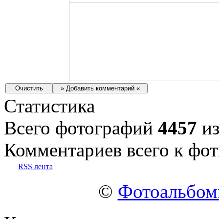
Статистика
Всего фотографий
4457
из
Комментариев всего к фот
RSS лента
©
Фотоальбо