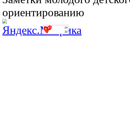
ориентированию