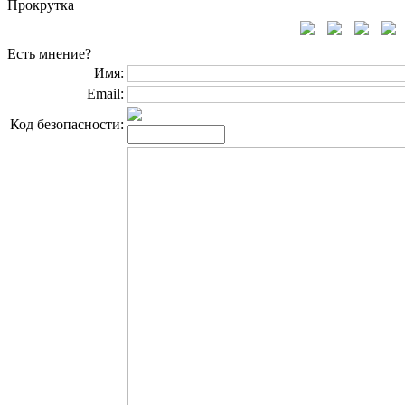
Прокрутка
Есть мнение?
Имя:
Email:
Код безопасности: