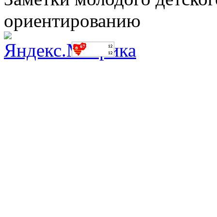
ориентированию