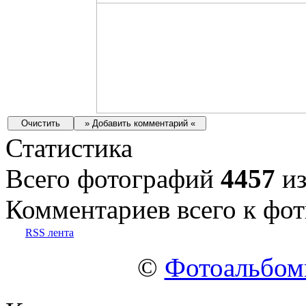
Статистика
Всего фотографий
4457
из
Комментариев всего к фот
RSS лента
©
Фотоальбо