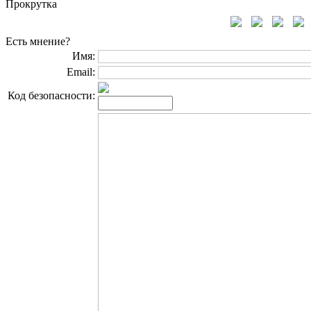
Прокрутка
Есть мнение?
Имя:
Email:
Код безопасности: