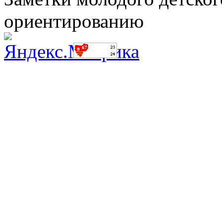
ориентированию