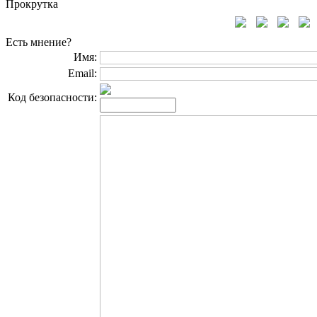
Прокрутка
Есть мнение?
Имя:
Email:
Код безопасности: