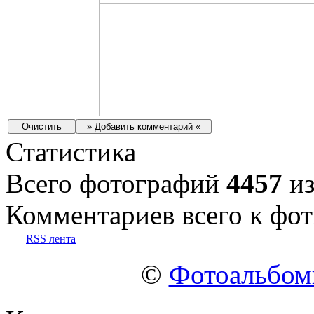
Статистика
Всего фотографий
4457
из
Комментариев всего к фот
RSS лента
©
Фотоальбо