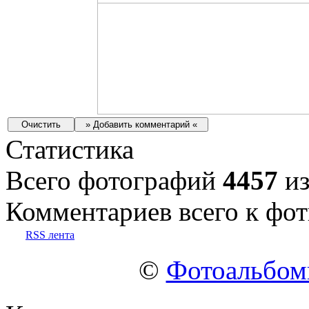
Статистика
Всего фотографий
4457
из
Комментариев всего к фот
RSS лента
©
Фотоальбо