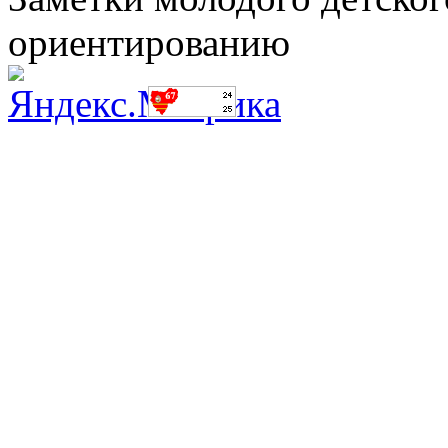
ориентированию