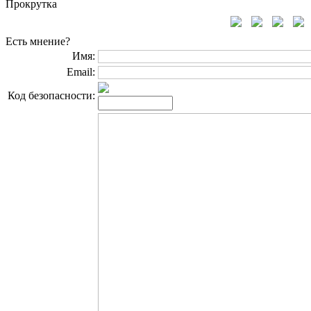
Прокрутка
Есть мнение?
Имя:
Email:
Код безопасности: