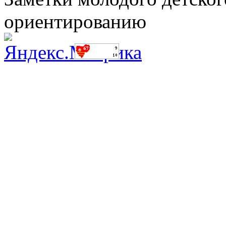
ориентированию