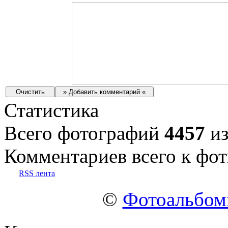
Статистика
Всего фотографий
4457
из
Комментариев всего к фот
RSS лента
©
Фотоальбо