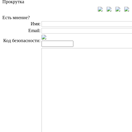
Прокрутка
Есть мнение?
Имя:
Email:
Код безопасности: