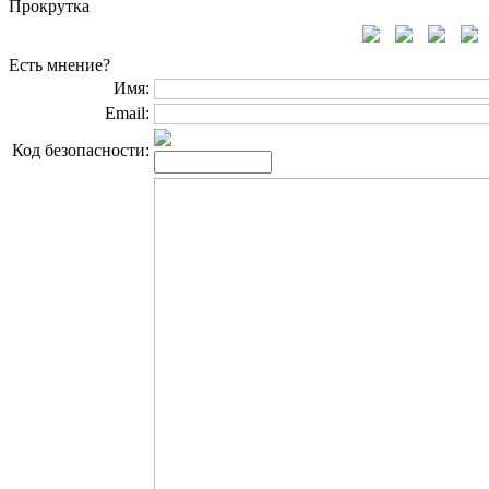
Прокрутка
Есть мнение?
Имя:
Email:
Код безопасности: