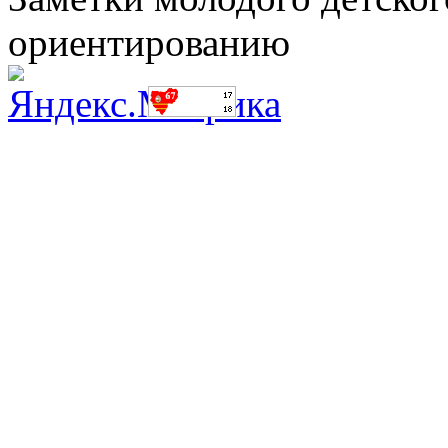
ориентированию