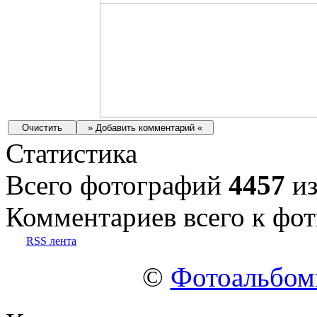
Статистика
Всего фотографий
4457
из
Комментариев всего к фот
RSS лента
©
Фотоальбо