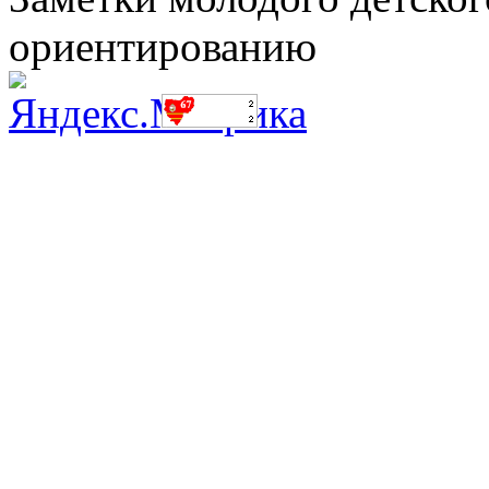
ориентированию