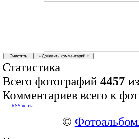
Статистика
Всего фотографий
4457
из
Комментариев всего к фот
RSS лента
©
Фотоальбо