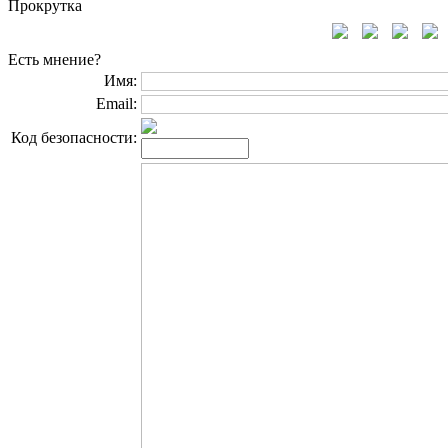
Прокрутка
Есть мнение?
Имя:
Email:
Код безопасности: