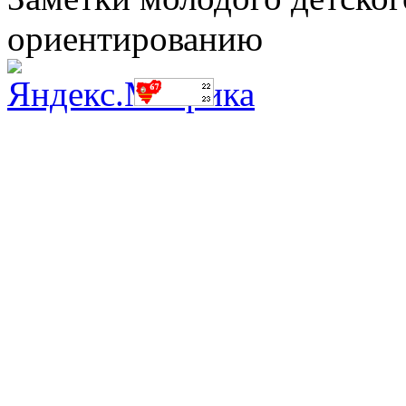
ориентированию