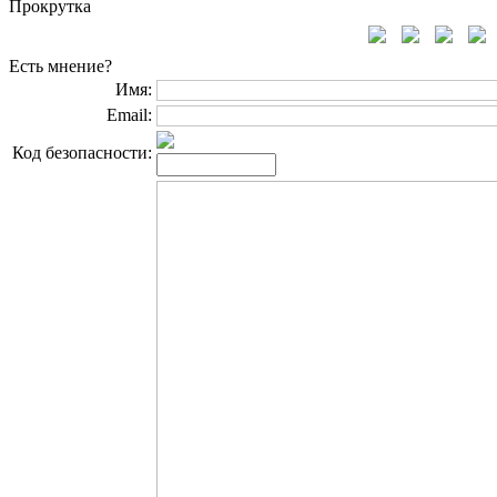
Прокрутка
Есть мнение?
Имя:
Email:
Код безопасности: