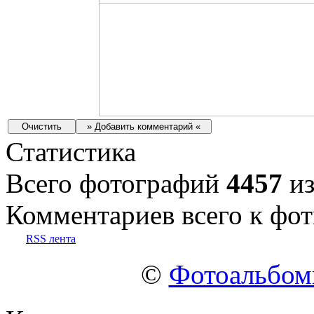
Статистика
Всего фотографий
4457
из
Комментариев всего к фот
RSS лента
©
Фотоальбо