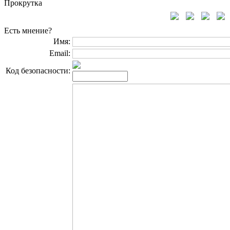
Прокрутка
Есть мнение?
Имя:
Email:
Код безопасности: