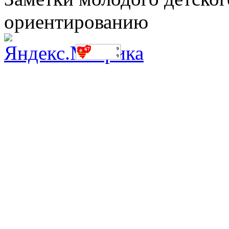
ориентированию