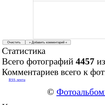
Статистика
Всего фотографий
4457
из
Комментариев всего к фот
RSS лента
©
Фотоальбо