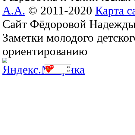
А.А.
© 2011-2020
Карта с
Сайт Фёдоровой Надежды
Заметки молодого детског
ориентированию