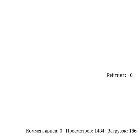
Рейтинг:
-
0
+
Комментариев: 0 | Просмотров: 1484 | Загрузок: 186