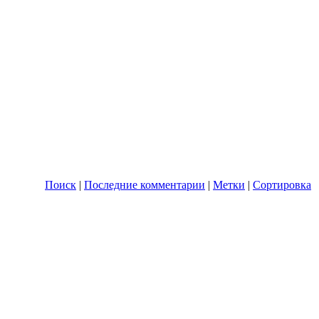
Поиск
|
Последние комментарии
|
Метки
|
Сортировка